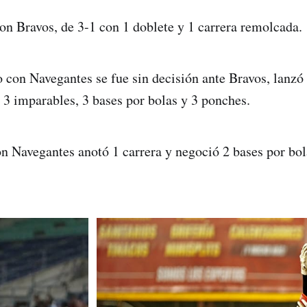
n Bravos, de 3-1 con 1 doblete y 1 carrera remolcada.
 con Navegantes se fue sin decisión ante Bravos, lanzó 
, 3 imparables, 3 bases por bolas y 3 ponches.
 Navegantes anotó 1 carrera y negoció 2 bases por bol