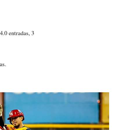
4.0 entradas, 3
as.