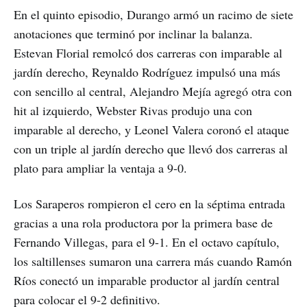
En el quinto episodio, Durango armó un racimo de siete
anotaciones que terminó por inclinar la balanza.
Estevan Florial remolcó dos carreras con imparable al
jardín derecho, Reynaldo Rodríguez impulsó una más
con sencillo al central, Alejandro Mejía agregó otra con
hit al izquierdo, Webster Rivas produjo una con
imparable al derecho, y Leonel Valera coronó el ataque
con un triple al jardín derecho que llevó dos carreras al
plato para ampliar la ventaja a 9-0.
Los Saraperos rompieron el cero en la séptima entrada
gracias a una rola productora por la primera base de
Fernando Villegas, para el 9-1. En el octavo capítulo,
los saltillenses sumaron una carrera más cuando Ramón
Ríos conectó un imparable productor al jardín central
para colocar el 9-2 definitivo.