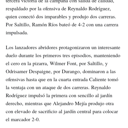
tercera victoria de la campaña con salida de calidad,
respaldado por la ofensiva de Reynaldo Rodríguez,
quien conectó dos imparables y produjo dos carreras.
Por Saltillo, Ramón Ríos bateó de 4-2 con una carrera
impulsada.
Los lanzadores abridores protagonizaron un interesante
duelo durante los primeros tres episodios, manteniendo
el cero en la pizarra, Wilmer Font, por Saltillo, y
Odrisamer Despaigne, por Durango, dominaron a las
ofensivas hasta que en la cuarta entrada Caliente tomó
la ventaja con un ataque de dos carreras. Reynaldo
Rodríguez impulsó la primera con sencillo al jardín
derecho, mientras que Alejandro Mejía produjo otra
con elevado de sacrificio al jardín central para colocar
el marcador 2-0.