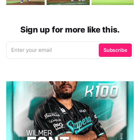
Sign up for more like this.
Enter your email
Subscribe