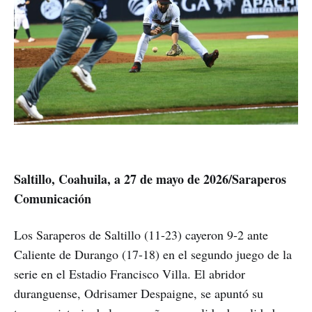
Saltillo, Coahuila, a 27 de mayo de 2026/Saraperos
Comunicación
Los Saraperos de Saltillo (11-23) cayeron 9-2 ante
Caliente de Durango (17-18) en el segundo juego de la
serie en el Estadio Francisco Villa. El abridor
duranguense, Odrisamer Despaigne, se apuntó su