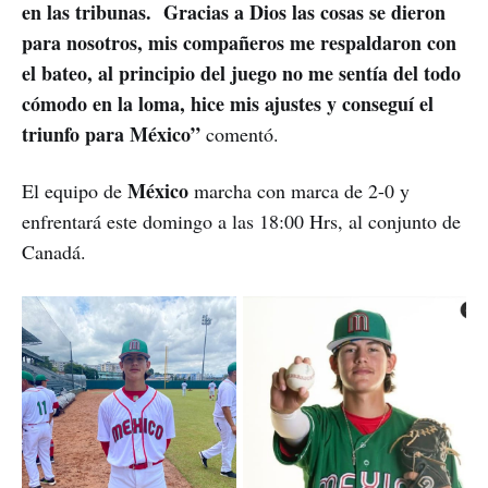
en las tribunas. Gracias a Dios las cosas se dieron
para nosotros, mis compañeros me respaldaron con
el bateo, al principio del juego no me sentía del todo
cómodo en la loma, hice mis ajustes y conseguí el
triunfo para México”
comentó.
México
El equipo de
marcha con marca de 2-0 y
enfrentará este domingo a las 18:00 Hrs, al conjunto de
Canadá.