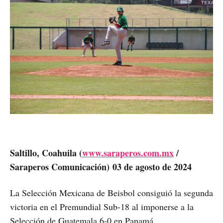
Saltillo, Coahuila (
www.saraperos.com.mx
/
Saraperos Comunicación) 03 de agosto de 2024
La Selección Mexicana de Beisbol consiguió la segunda
victoria en el Premundial Sub-18 al imponerse a la
Selección de Guatemala 6-0 en Panamá.