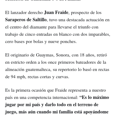
Juan Fraide
El lanzador derecho
, prospecto de los
Saraperos de Saltillo
, tuvo una destacada actuación en
el centro del diamante para llevarse el triunfo con
trabajo de cinco entradas en blanco con dos imparables,
cero bases por bolas y nueve ponches.
El originario de Guaymas, Sonora, con 18 años, retiró
en estricto orden a los once primeros bateadores de la
alineación guatemalteca, su repertorio lo basó en rectas
de 94 mph, rectas cortas y curvas.
Es la primera ocasión que Fraide representa a nuestro
“Es lo máximo
país en una competencia internacional:
jugar por mi país y darlo todo en el terreno de
juego, más aún cuando mi familia está apoyándome