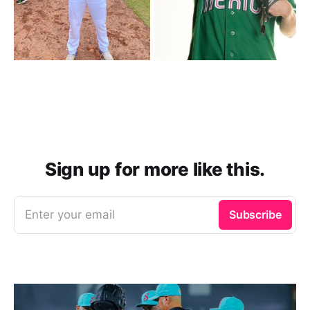
Sign up for more like this.
Enter your email
Subscribe