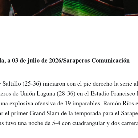
ila, a 03 de julio de 2026/Saraperos Comunicación
 Saltillo (25-36) iniciaron con el pie derecho la serie 
eros de Unión Laguna (28-36) en el Estadio Francisco 
una explosiva ofensiva de 19 imparables. Ramón Ríos 
ar el primer Grand Slam de la temporada para el Sarape
s tuvo una noche de 5-4 con cuadrangular y dos carrer