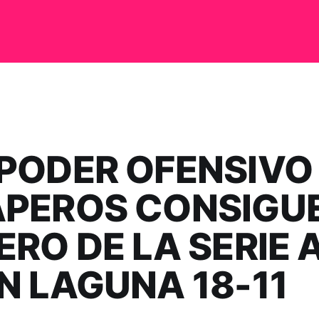
PODER OFENSIVO
PEROS CONSIGUE
ERO DE LA SERIE 
N LAGUNA 18-11