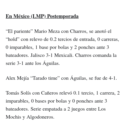
En México (LMP) Postemporada
“El pariente” Mario Meza con Charros, se anotó el
“hold” con relevo de 0.2 tercios de entrada, 0 carreras,
0 imparables, 1 base por bolas y 2 ponches ante 3
bateadores. Jalisco 3-1 Mexicali. Charros comanda la
serie 3-1 ante los Águilas.
Alex Mejía “Tarado time” con Águilas, se fue de 4-1.
Tomás Solís con Cañeros relevó 0.1 tercio, 1 carrera, 2
imparables, 0 bases por bolas y 0 ponches ante 3
bateadores. Serie empatada a 2 juegos entre Los
Mochis y Algodoneros.