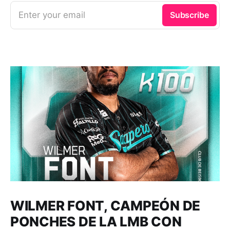
Enter your email
Subscribe
WILMER FONT, CAMPEÓN DE
PONCHES DE LA LMB CON