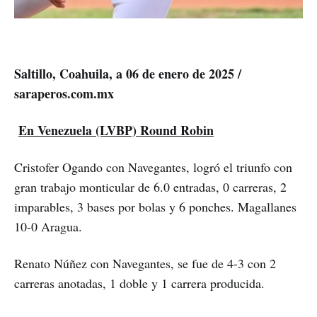
Saltillo, Coahuila, a 06 de enero de 2025 /
saraperos.com.mx
En Venezuela (LVBP) Round Robin
Cristofer Ogando con Navegantes, logró el triunfo con
gran trabajo monticular de 6.0 entradas, 0 carreras, 2
imparables, 3 bases por bolas y 6 ponches. Magallanes
10-0 Aragua.
Renato Núñez con Navegantes, se fue de 4-3 con 2
carreras anotadas, 1 doble y 1 carrera producida.