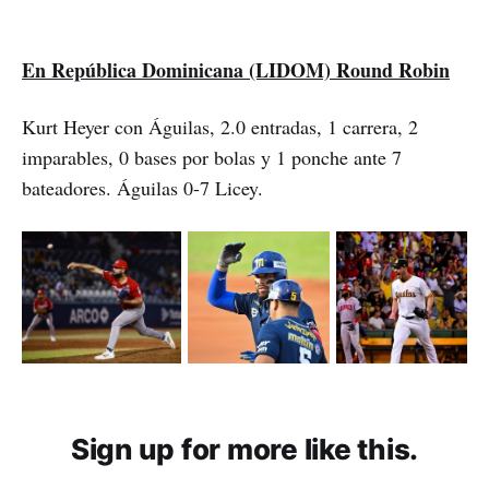
En República Dominicana (LIDOM) Round Robin
Kurt Heyer con Águilas, 2.0 entradas, 1 carrera, 2
imparables, 0 bases por bolas y 1 ponche ante 7
bateadores. Águilas 0-7 Licey.
Sign up for more like this.