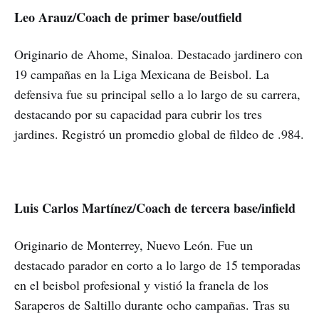
Leo Arauz/Coach de primer base/outfield
Originario de Ahome, Sinaloa. Destacado jardinero con
19 campañas en la Liga Mexicana de Beisbol. La
defensiva fue su principal sello a lo largo de su carrera,
destacando por su capacidad para cubrir los tres
jardines. Registró un promedio global de fildeo de .984.
Luis Carlos Martínez/Coach de tercera base/infield
Originario de Monterrey, Nuevo León. Fue un
destacado parador en corto a lo largo de 15 temporadas
en el beisbol profesional y vistió la franela de los
Saraperos de Saltillo durante ocho campañas. Tras su