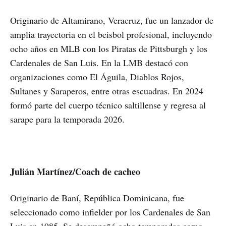
Originario de Altamirano, Veracruz, fue un lanzador de
amplia trayectoria en el beisbol profesional, incluyendo
ocho años en MLB con los Piratas de Pittsburgh y los
Cardenales de San Luis. En la LMB destacó con
organizaciones como El Águila, Diablos Rojos,
Sultanes y Saraperos, entre otras escuadras. En 2024
formó parte del cuerpo técnico saltillense y regresa al
sarape para la temporada 2026.
Julián Martínez/Coach de cacheo
Originario de Baní, República Dominicana, fue
seleccionado como infielder por los Cardenales de San
Luis en 1985. Se desempeñó ocho temporadas como