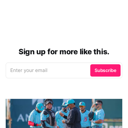
Sign up for more like this.
Enter your email
Subscribe