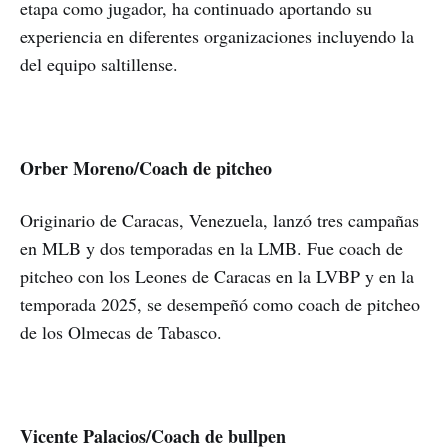
etapa como jugador, ha continuado aportando su
experiencia en diferentes organizaciones incluyendo la
del equipo saltillense.
Orber Moreno/Coach de pitcheo
Originario de Caracas, Venezuela, lanzó tres campañas
en MLB y dos temporadas en la LMB. Fue coach de
pitcheo con los Leones de Caracas en la LVBP y en la
temporada 2025, se desempeñó como coach de pitcheo
de los Olmecas de Tabasco.
Vicente Palacios/Coach de bullpen