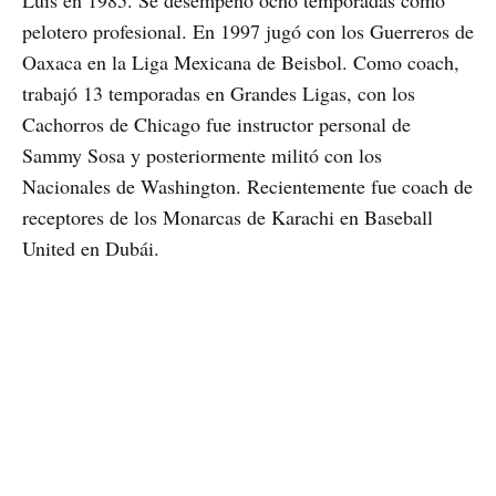
pelotero profesional. En 1997 jugó con los Guerreros de
Oaxaca en la Liga Mexicana de Beisbol. Como coach,
trabajó 13 temporadas en Grandes Ligas, con los
Cachorros de Chicago fue instructor personal de
Sammy Sosa y posteriormente militó con los
Nacionales de Washington. Recientemente fue coach de
receptores de los Monarcas de Karachi en Baseball
United en Dubái.