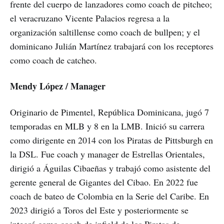
frente del cuerpo de lanzadores como coach de pitcheo;
el veracruzano Vicente Palacios regresa a la
organización saltillense como coach de bullpen; y el
dominicano Julián Martínez trabajará con los receptores
como coach de catcheo.
Mendy López / Manager
Originario de Pimentel, República Dominicana, jugó 7
temporadas en MLB y 8 en la LMB. Inició su carrera
como dirigente en 2014 con los Piratas de Pittsburgh en
la DSL. Fue coach y manager de Estrellas Orientales,
dirigió a Águilas Cibaeñas y trabajó como asistente del
gerente general de Gigantes del Cibao. En 2022 fue
coach de bateo de Colombia en la Serie del Caribe. En
2023 dirigió a Toros del Este y posteriormente se
integró como coach de infield de los Piratas de