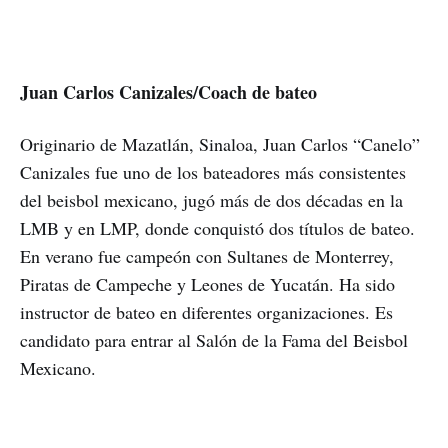
Juan Carlos Canizales/Coach de bateo
Originario de Mazatlán, Sinaloa, Juan Carlos “Canelo”
Canizales fue uno de los bateadores más consistentes
del beisbol mexicano, jugó más de dos décadas en la
LMB y en LMP, donde conquistó dos títulos de bateo.
En verano fue campeón con Sultanes de Monterrey,
Piratas de Campeche y Leones de Yucatán. Ha sido
instructor de bateo en diferentes organizaciones. Es
candidato para entrar al Salón de la Fama del Beisbol
Mexicano.