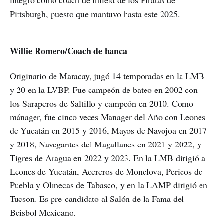
Pittsburgh, puesto que mantuvo hasta este 2025.
Willie Romero/Coach de banca
Originario de Maracay, jugó 14 temporadas en la LMB
y 20 en la LVBP. Fue campeón de bateo en 2002 con
los Saraperos de Saltillo y campeón en 2010. Como
mánager, fue cinco veces Manager del Año con Leones
de Yucatán en 2015 y 2016, Mayos de Navojoa en 2017
y 2018, Navegantes del Magallanes en 2021 y 2022, y
Tigres de Aragua en 2022 y 2023. En la LMB dirigió a
Leones de Yucatán, Acereros de Monclova, Pericos de
Puebla y Olmecas de Tabasco, y en la LAMP dirigió en
Tucson. Es pre-candidato al Salón de la Fama del
Beisbol Mexicano.