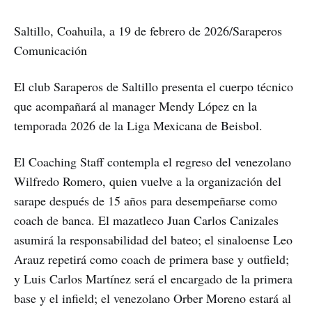
Saltillo, Coahuila, a 19 de febrero de 2026/Saraperos
Comunicación
El club Saraperos de Saltillo presenta el cuerpo técnico
que acompañará al manager Mendy López en la
temporada 2026 de la Liga Mexicana de Beisbol.
El Coaching Staff contempla el regreso del venezolano
Wilfredo Romero, quien vuelve a la organización del
sarape después de 15 años para desempeñarse como
coach de banca. El mazatleco Juan Carlos Canizales
asumirá la responsabilidad del bateo; el sinaloense Leo
Arauz repetirá como coach de primera base y outfield;
y Luis Carlos Martínez será el encargado de la primera
base y el infield; el venezolano Orber Moreno estará al