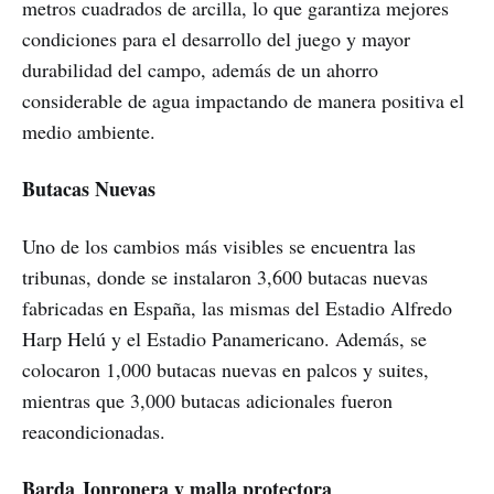
metros cuadrados de arcilla, lo que garantiza mejores
condiciones para el desarrollo del juego y mayor
durabilidad del campo, además de un ahorro
considerable de agua impactando de manera positiva el
medio ambiente.
Butacas Nuevas
Uno de los cambios más visibles se encuentra las
tribunas, donde se instalaron 3,600 butacas nuevas
fabricadas en España, las mismas del Estadio Alfredo
Harp Helú y el Estadio Panamericano. Además, se
colocaron 1,000 butacas nuevas en palcos y suites,
mientras que 3,000 butacas adicionales fueron
reacondicionadas.
Barda Jonronera y malla protectora