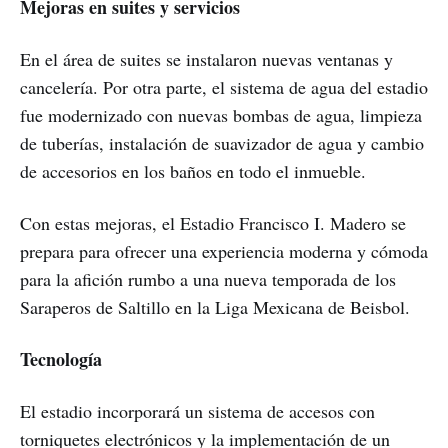
Mejoras en suites y servicios
En el área de suites se instalaron nuevas ventanas y
cancelería. Por otra parte, el sistema de agua del estadio
fue modernizado con nuevas bombas de agua, limpieza
de tuberías, instalación de suavizador de agua y cambio
de accesorios en los baños en todo el inmueble.
Con estas mejoras, el Estadio Francisco I. Madero se
prepara para ofrecer una experiencia moderna y cómoda
para la afición rumbo a una nueva temporada de los
Saraperos de Saltillo en la Liga Mexicana de Beisbol.
Tecnología
El estadio incorporará un sistema de accesos con
torniquetes electrónicos y la implementación de un