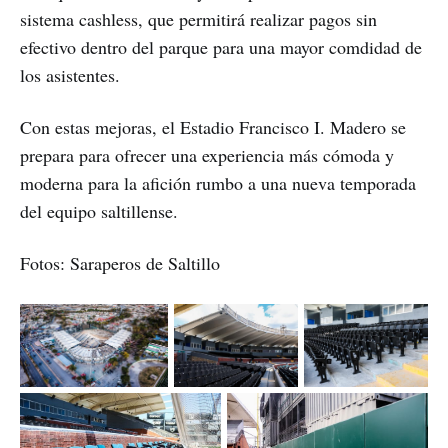
sistema cashless, que permitirá realizar pagos sin
efectivo dentro del parque para una mayor comdidad de
los asistentes.
Con estas mejoras, el Estadio Francisco I. Madero se
prepara para ofrecer una experiencia más cómoda y
moderna para la afición rumbo a una nueva temporada
del equipo saltillense.
Fotos: Saraperos de Saltillo