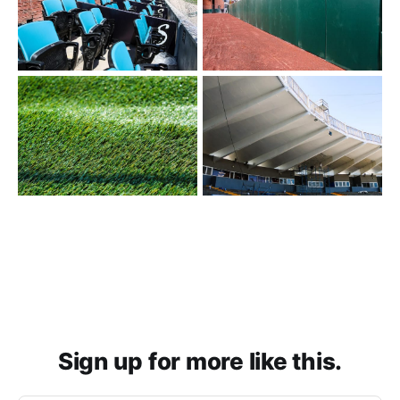
Sign up for more like this.