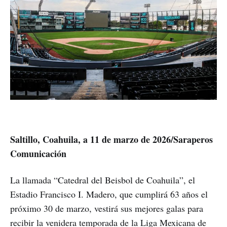
Saltillo, Coahuila, a 11 de marzo de 2026/Saraperos
Comunicación
La llamada “Catedral del Beisbol de Coahuila”, el
Estadio Francisco I. Madero, que cumplirá 63 años el
próximo 30 de marzo, vestirá sus mejores galas para
recibir la venidera temporada de la Liga Mexicana de