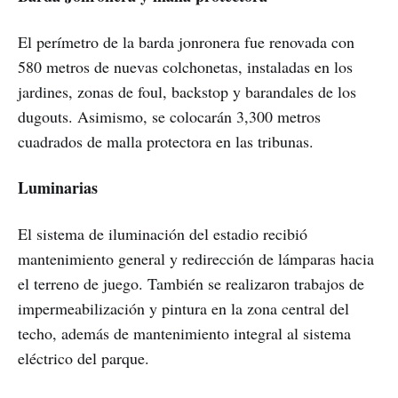
El perímetro de la barda jonronera fue renovada con
580 metros de nuevas colchonetas, instaladas en los
jardines, zonas de foul, backstop y barandales de los
dugouts. Asimismo, se colocarán 3,300 metros
cuadrados de malla protectora en las tribunas.
Luminarias
El sistema de iluminación del estadio recibió
mantenimiento general y redirección de lámparas hacia
el terreno de juego. También se realizaron trabajos de
impermeabilización y pintura en la zona central del
techo, además de mantenimiento integral al sistema
eléctrico del parque.