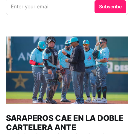
Enter your email
Subscribe
SARAPEROS CAE EN LA DOBLE
CARTELERA ANTE