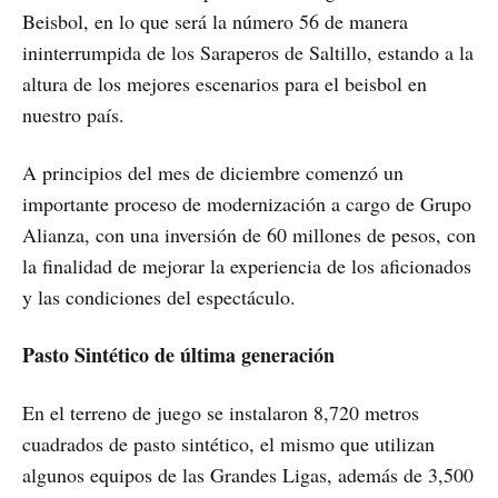
Beisbol, en lo que será la número 56 de manera
ininterrumpida de los Saraperos de Saltillo, estando a la
altura de los mejores escenarios para el beisbol en
nuestro país.
A principios del mes de diciembre comenzó un
importante proceso de modernización a cargo de Grupo
Alianza, con una inversión de 60 millones de pesos, con
la finalidad de mejorar la experiencia de los aficionados
y las condiciones del espectáculo.
Pasto Sintético de última generación
En el terreno de juego se instalaron 8,720 metros
cuadrados de pasto sintético, el mismo que utilizan
algunos equipos de las Grandes Ligas, además de 3,500