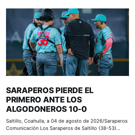
SARAPEROS PIERDE EL
PRIMERO ANTE LOS
ALGODONEROS 10-0
Saltillo, Coahuila, a 04 de agosto de 2026/Saraperos
Comunicación Los Saraperos de Saltillo (38-53)