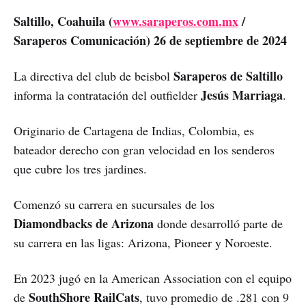
Saltillo, Coahuila (
www.saraperos.com.mx
/
Saraperos Comunicación) 26 de septiembre de 2024
Saraperos de Saltillo
La directiva del club de beisbol
Jesús Marriaga
informa la contratación del outfielder
.
Originario de Cartagena de Indias, Colombia, es
bateador derecho con gran velocidad en los senderos
que cubre los tres jardines.
Comenzó su carrera en sucursales de los
Diamondbacks de Arizona
donde desarrolló parte de
su carrera en las ligas: Arizona, Pioneer y Noroeste.
En 2023 jugó en la American Association con el equipo
SouthShore RailCats
de
, tuvo promedio de .281 con 9