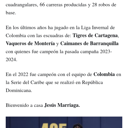
cuadrangulares, 66 carreras producidas y 28 robos de
base.
En los últimos años ha jugado en la Liga Invernal de
Tigres de Cartagena
Colombia con las escuadras de:
,
Vaqueros de Montería
Caimanes de Barranquilla
y
con quienes fue campeón la pasada campaña 2023-
2024.
Colombia
En el 2022 fue campeón con el equipo de
en
la Serie del Caribe que se realizó en República
Dominicana.
Jesús Marriaga.
Bienvenido a casa