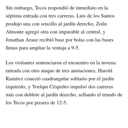
Sin embargo, Tecos respondió de inmediato en la
séptima entrada con tres carreras. Luis de los Santos
produjo una con sencillo al jardín derecho, Zoilo
Almonte agregó otra con imparable al central, y
Jonathan Arauz recibió base por bolas con las bases
llenas para ampliar la ventaja a 9-5.
Los visitantes sentenciaron el encuentro en la novena
entrada con otro ataque de tres anotaciones, Harold
Ramírez conectó cuadrangular solitario por el jardín
izquierdo, y Yoelqui Céspedes impulsó dos carreras
más con doblete al jardín derecho, sellando el triunfo de
los Tecos por pizarra de 12-5.