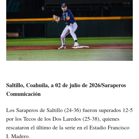
Saltillo, Coahuila, a 02 de julio de 2026/Saraperos
Comunicación
Los Saraperos de Saltillo (24-36) fueron superados 12-5
por los Tecos de los Dos Laredos (25-38), quienes
rescataron el último de la serie en el Estadio Francisco
I. Madero.