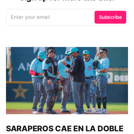
Enter your email
Subscribe
SARAPEROS CAE EN LA DOBLE