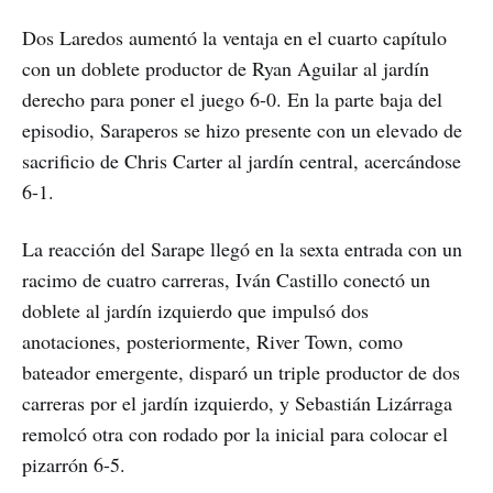
Dos Laredos aumentó la ventaja en el cuarto capítulo
con un doblete productor de Ryan Aguilar al jardín
derecho para poner el juego 6-0. En la parte baja del
episodio, Saraperos se hizo presente con un elevado de
sacrificio de Chris Carter al jardín central, acercándose
6-1.
La reacción del Sarape llegó en la sexta entrada con un
racimo de cuatro carreras, Iván Castillo conectó un
doblete al jardín izquierdo que impulsó dos
anotaciones, posteriormente, River Town, como
bateador emergente, disparó un triple productor de dos
carreras por el jardín izquierdo, y Sebastián Lizárraga
remolcó otra con rodado por la inicial para colocar el
pizarrón 6-5.