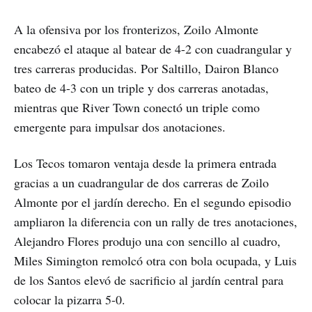
A la ofensiva por los fronterizos, Zoilo Almonte
encabezó el ataque al batear de 4-2 con cuadrangular y
tres carreras producidas. Por Saltillo, Dairon Blanco
bateo de 4-3 con un triple y dos carreras anotadas,
mientras que River Town conectó un triple como
emergente para impulsar dos anotaciones.
Los Tecos tomaron ventaja desde la primera entrada
gracias a un cuadrangular de dos carreras de Zoilo
Almonte por el jardín derecho. En el segundo episodio
ampliaron la diferencia con un rally de tres anotaciones,
Alejandro Flores produjo una con sencillo al cuadro,
Miles Simington remolcó otra con bola ocupada, y Luis
de los Santos elevó de sacrificio al jardín central para
colocar la pizarra 5-0.