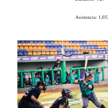
Asistencia: 1,03