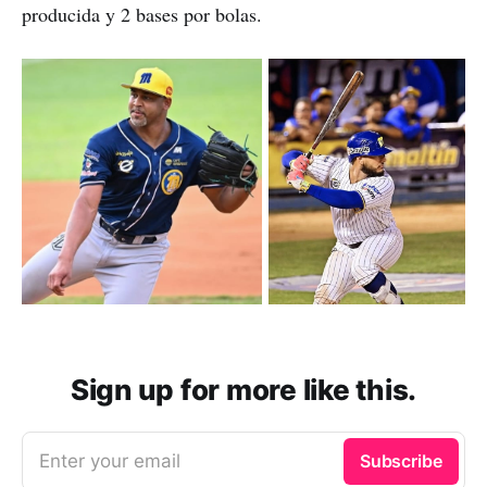
producida y 2 bases por bolas.
Sign up for more like this.
Enter your email
Subscribe