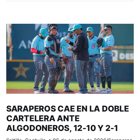
SARAPEROS CAE EN LA DOBLE
CARTELERA ANTE
ALGODONEROS, 12-10 Y 2-1