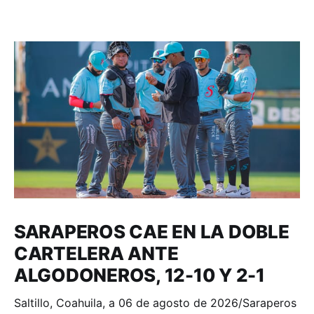
SARAPEROS CAE EN LA DOBLE
CARTELERA ANTE
ALGODONEROS, 12-10 Y 2-1
Saltillo, Coahuila, a 06 de agosto de 2026/Saraperos