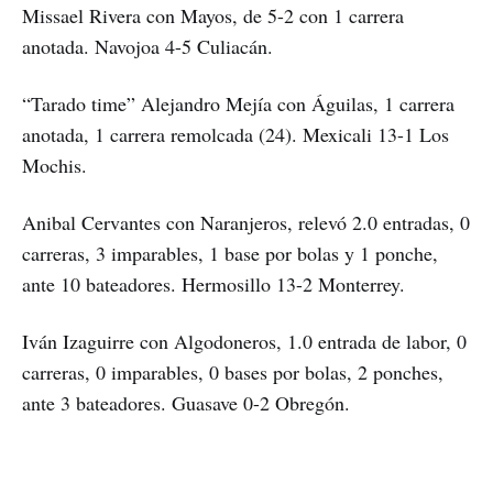
Missael Rivera con Mayos, de 5-2 con 1 carrera
anotada. Navojoa 4-5 Culiacán.
“Tarado time” Alejandro Mejía con Águilas, 1 carrera
anotada, 1 carrera remolcada (24). Mexicali 13-1 Los
Mochis.
Anibal Cervantes con Naranjeros, relevó 2.0 entradas, 0
carreras, 3 imparables, 1 base por bolas y 1 ponche,
ante 10 bateadores. Hermosillo 13-2 Monterrey.
Iván Izaguirre con Algodoneros, 1.0 entrada de labor, 0
carreras, 0 imparables, 0 bases por bolas, 2 ponches,
ante 3 bateadores. Guasave 0-2 Obregón.