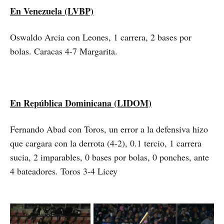
En Venezuela (LVBP)
Oswaldo Arcia con Leones, 1 carrera, 2 bases por
bolas. Caracas 4-7 Margarita.
En República Dominicana (LIDOM)
Fernando Abad con Toros, un error a la defensiva hizo
que cargara con la derrota (4-2), 0.1 tercio, 1 carrera
sucia, 2 imparables, 0 bases por bolas, 0 ponches, ante
4 bateadores. Toros 3-4 Licey