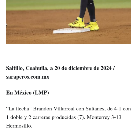
Saltillo, Coahuila, a 20 de diciembre de 2024 /
saraperos.com.mx
En México (LMP)
“La flecha” Brandon Villarreal con Sultanes, de 4-1 con
1 doble y 2 carreras producidas (7). Monterrey 3-13
Hermosillo.