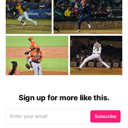
Sign up for more like this.
Enter your email
Subscribe