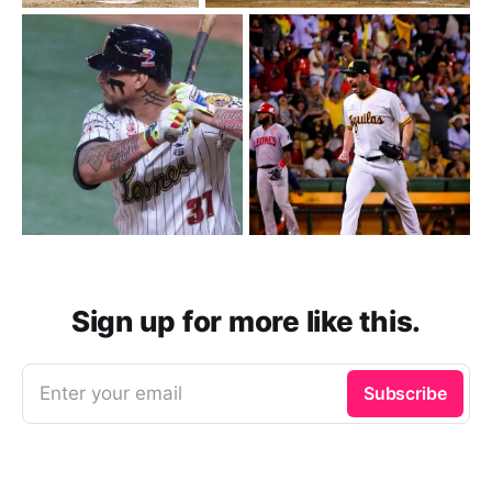
Sign up for more like this.
Enter your email
Subscribe