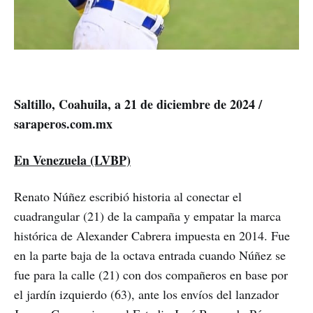
Saltillo, Coahuila, a 21 de diciembre de 2024 /
saraperos.com.mx
En Venezuela (LVBP)
Renato Núñez escribió historia al conectar el
cuadrangular (21) de la campaña y empatar la marca
histórica de Alexander Cabrera impuesta en 2014. Fue
en la parte baja de la octava entrada cuando Núñez se
fue para la calle (21) con dos compañeros en base por
el jardín izquierdo (63), ante los envíos del lanzador