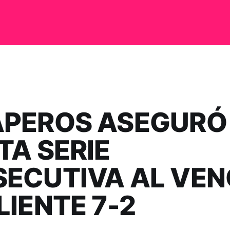
PEROS ASEGURÓ
TA SERIE
ECUTIVA AL VEN
LIENTE 7-2