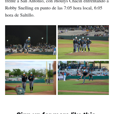
frente a San Antonio, con Jhoulys Chacín enfrentando a
Robby Snelling en punto de las 7:05 hora local, 6:05
hora de Saltillo.