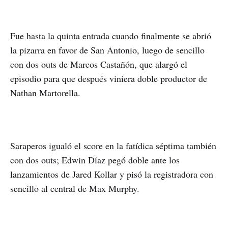
Fue hasta la quinta entrada cuando finalmente se abrió
la pizarra en favor de San Antonio, luego de sencillo
con dos outs de Marcos Castañón, que alargó el
episodio para que después viniera doble productor de
Nathan Martorella.
Saraperos igualó el score en la fatídica séptima también
con dos outs; Edwin Díaz pegó doble ante los
lanzamientos de Jared Kollar y pisó la registradora con
sencillo al central de Max Murphy.