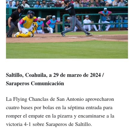
Saltillo, Coahuila, a 29 de marzo de 2024 /
Saraperos Comunicación
La Flying Chanclas de San Antonio aprovecharon
cuatro bases por bolas en la séptima entrada para
romper el empate en la pizarra y encaminarse a la
victoria 4-1 sobre Saraperos de Saltillo.