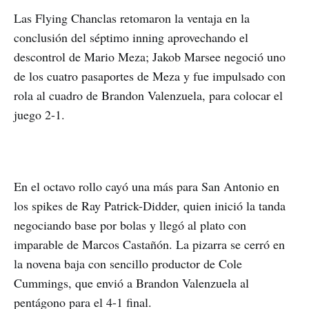
Las Flying Chanclas retomaron la ventaja en la
conclusión del séptimo inning aprovechando el
descontrol de Mario Meza; Jakob Marsee negoció uno
de los cuatro pasaportes de Meza y fue impulsado con
rola al cuadro de Brandon Valenzuela, para colocar el
juego 2-1.
En el octavo rollo cayó una más para San Antonio en
los spikes de Ray Patrick-Didder, quien inició la tanda
negociando base por bolas y llegó al plato con
imparable de Marcos Castañón. La pizarra se cerró en
la novena baja con sencillo productor de Cole
Cummings, que envió a Brandon Valenzuela al
pentágono para el 4-1 final.