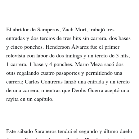
El abridor de Saraperos, Zach Mort, trabajó tres
entradas y dos tercios de tres hits sin carrera, dos bases
y cinco ponches. Henderson Álvarez fue el primer
relevista con labor de dos innings y un tercio de 3 hits,
1 carrera, 1 base y 4 ponches. Mario Meza sacó dos
outs regalando cuatro pasaportes y permitiendo una
carrera; Carlos Contreras lanzó una entrada y un tercio
de una carrera, mientras que Deolis Guerra aceptó una
rayita en un capítulo.
Este sábado Saraperos tendrá el segundo y último duelo