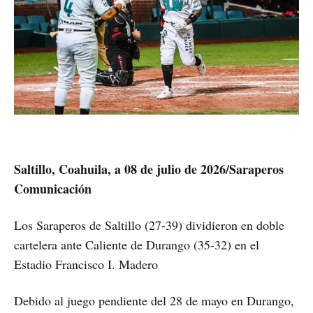
Saltillo, Coahuila, a 08 de julio de 2026/Saraperos
Comunicación
Los Saraperos de Saltillo (27-39) dividieron en doble
cartelera ante Caliente de Durango (35-32) en el
Estadio Francisco I. Madero
Debido al juego pendiente del 28 de mayo en Durango,