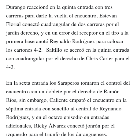
Durango reaccionó en la quinta entrada con tres
carreras para darle la vuelta el encuentro, Estevan
Florial conectó cuadrangular de dos carreras por el
jardín derecho, y en un error del receptor en el tiro a la
primera base anotó Reynaldo Rodríguez para colocar
los cartones 4-2. Saltillo se acercó en la quinta entrada
con cuadrangular por el derecho de Chris Carter para el
4-3.
En la sexta entrada los Saraperos tomaron el control del
encuentro con un doblete por el derecho de Ramón
Ríos, sin embargo, Caliente empató el encuentro en la
séptima entrada con sencillo al central de Reynando
Rodríguez, y en el octavo episodio en entradas
adicionales, Ricky Álvarez conectó jonrón por el
izquierdo para el triunfo de los duranguenses.