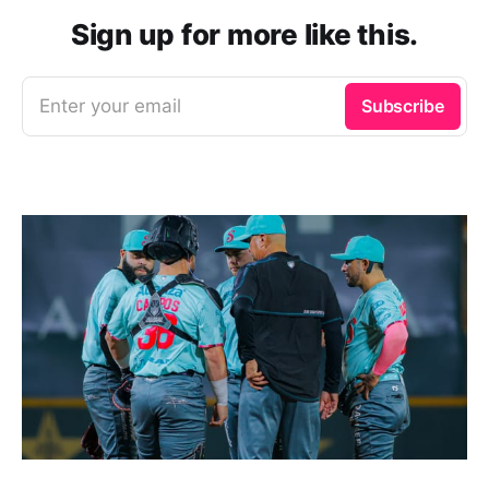
Sign up for more like this.
Enter your email
Subscribe