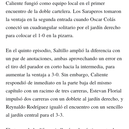
Caliente fungió como equipo local en el primer
encuentro de la doble cartelera. Los Saraperos tomaron
la ventaja en la segunda entrada cuando Oscar Colás
conectó un cuadrangular solitario por el jardín derecho
para colocar el 1-0 en la pizarra.
En el quinto episodio, Saltillo amplió la diferencia con
un par de anotaciones, ambas aprovechando un error en
el tiro del parador en corto hacia la intermedia, para
aumentar la ventaja a 3-0. Sin embargo, Caliente
respondió de inmediato en la parte baja del mismo
capítulo con un racimo de tres carreras, Estevan Florial
impulsó dos carreras con un doblete al jardín derecho, y
Reynaldo Rodríguez igualó el encuentro con un sencillo
al jardín central para el 3-3.