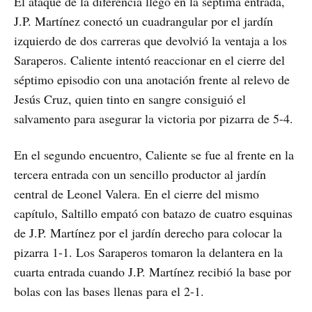
El ataque de la diferencia llegó en la séptima entrada,
J.P. Martínez conectó un cuadrangular por el jardín
izquierdo de dos carreras que devolvió la ventaja a los
Saraperos. Caliente intentó reaccionar en el cierre del
séptimo episodio con una anotación frente al relevo de
Jesús Cruz, quien tinto en sangre consiguió el
salvamento para asegurar la victoria por pizarra de 5-4.
En el segundo encuentro, Caliente se fue al frente en la
tercera entrada con un sencillo productor al jardín
central de Leonel Valera. En el cierre del mismo
capítulo, Saltillo empató con batazo de cuatro esquinas
de J.P. Martínez por el jardín derecho para colocar la
pizarra 1-1. Los Saraperos tomaron la delantera en la
cuarta entrada cuando J.P. Martínez recibió la base por
bolas con las bases llenas para el 2-1.