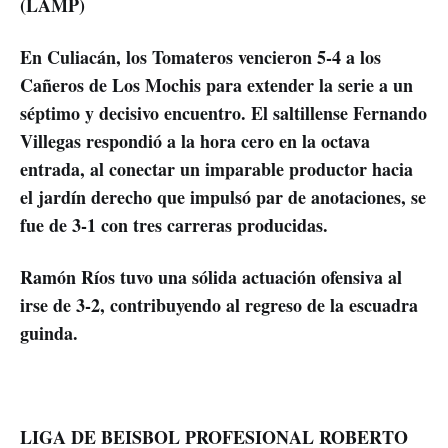
(LAMP)
En Culiacán, los Tomateros vencieron 5-4 a los
Cañeros de Los Mochis para extender la serie a un
séptimo y decisivo encuentro. El saltillense Fernando
Villegas respondió a la hora cero en la octava
entrada, al conectar un imparable productor hacia
el jardín derecho que impulsó par de anotaciones, se
fue de 3-1 con tres carreras producidas.
Ramón Ríos tuvo una sólida actuación ofensiva al
irse de 3-2, contribuyendo al regreso de la escuadra
guinda.
LIGA DE BEISBOL PROFESIONAL ROBERTO