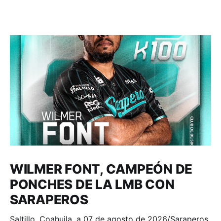
WILMER FONT, CAMPEÓN DE
PONCHES DE LA LMB CON
SARAPEROS
Saltillo, Coahuila, a 07 de agosto de 2026/Saraperos