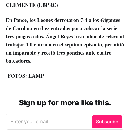
CLEMENTE (LBPRC)
En Ponce, los Leones derrotaron 7-4 a los Gigantes
de Carolina en diez entradas para colocar la serie
tres juegos a dos. Ángel Reyes tuvo labor de relevo al
trabajar 1.0 entrada en el séptimo episodio, permitió
un imparable y recetó tres ponches ante cuatro
bateadores.
FOTOS: LAMP
Sign up for more like this.
Enter your email
Subscribe