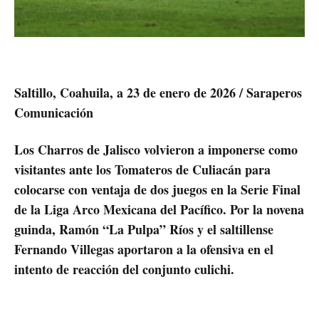
Saltillo, Coahuila, a 23 de enero de 2026 / Saraperos
Comunicación
Los Charros de Jalisco volvieron a imponerse como
visitantes ante los Tomateros de Culiacán para
colocarse con ventaja de dos juegos en la Serie Final
de la Liga Arco Mexicana del Pacífico. Por la novena
guinda, Ramón “La Pulpa” Ríos y el saltillense
Fernando Villegas aportaron a la ofensiva en el
intento de reacción del conjunto culichi.