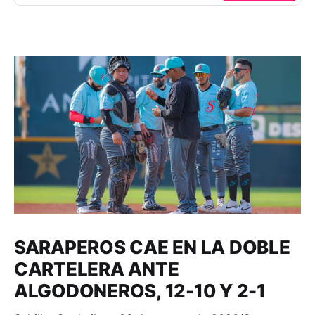
SARAPEROS CAE EN LA DOBLE
CARTELERA ANTE
ALGODONEROS, 12-10 Y 2-1