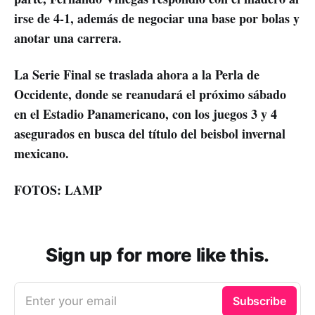
irse de 4-1, además de negociar una base por bolas y
anotar una carrera.
La Serie Final se traslada ahora a la Perla de
Occidente, donde se reanudará el próximo sábado
en el Estadio Panamericano, con los juegos 3 y 4
asegurados en busca del título del beisbol invernal
mexicano.
FOTOS: LAMP
Sign up for more like this.
Enter your email
Subscribe