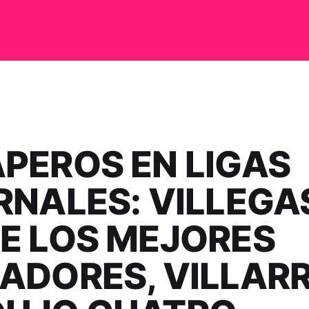
PEROS EN LIGAS
RNALES: VILLEGA
E LOS MEJORES
ADORES, VILLAR