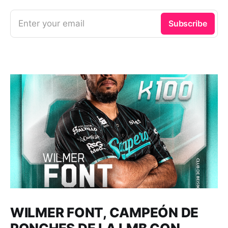
Enter your email
Subscribe
WILMER FONT, CAMPEÓN DE