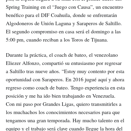
Spring Training en el “Juego con Causa”, un encuentro
benéfico para el DIF Coahuila, donde se enfrentarán
Algodoneros de Unión Laguna y Saraperos de Saltillo.
El segundo compromiso en casa será el domingo a las
5:00 pm, cuando reciban a los Toros de Tijuana.
Durante la práctica, el coach de bateo, el venezolano
Eliezer Alfonzo, compartió su entusiasmo por regresar
a Saltillo tras nueve años. “Estoy muy contento por esta
oportunidad con Saraperos. En 2016 jugué aquí y ahora
regreso como coach de bateo. Tengo experiencia en esta
posición y me ha ido bien trabajando en Venezuela.
Con mi paso por Grandes Ligas, quiero transmitirles a
los muchachos los conocimientos necesarios para que
tengamos una gran temporada. Hay mucho talento en el
equipo y el trabajo será clave cuando llegue la hora del