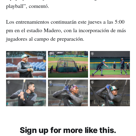
playball”, comentó.
Los entrenamientos continuarán este jueves a las 5:00
pm en el estadio Madero, con la incorporación de más
jugadores al campo de preparación.
Sign up for more like this.