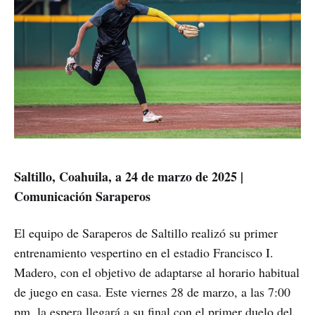
Saltillo, Coahuila, a 24 de marzo de 2025 |
Comunicación Saraperos
El equipo de Saraperos de Saltillo realizó su primer
entrenamiento vespertino en el estadio Francisco I.
Madero, con el objetivo de adaptarse al horario habitual
de juego en casa. Este viernes 28 de marzo, a las 7:00
pm, la espera llegará a su final con el primer duelo del