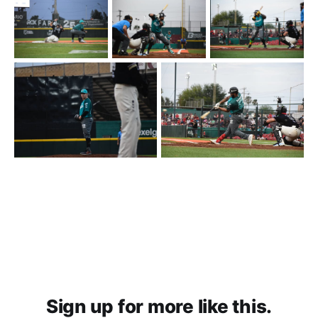
Sign up for more like this.