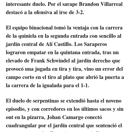
interesante duelo. Por el sarape Brandon Villarreal
destacó a la ofensiva al irse de 3-2.
El equipo binacional tomó la ventaja con la carrera
de la quiniela en la segunda entrada con sencillo al
jardín central de Alí Castillo. Los Saraperos
lograron empatar en la quintana entrada, tras un
elevado de Frank Schwindel al jardín derecho que
provocó una jugada en tira y tira, vino un error del
campo corto en el tiro al plato que abrió la puerta a
la carrera de la igualada para el 1-1.
El duelo de serpentinas se extendió hasta el noveno
episodio, y con corredores en los últimos sacos y sin
out en la pizarra, Johan Camargo conectó
cuadrangular por el jardín central que sentenció el