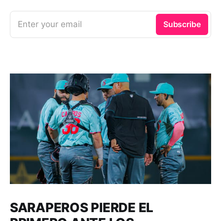
Enter your email
Subscribe
SARAPEROS PIERDE EL