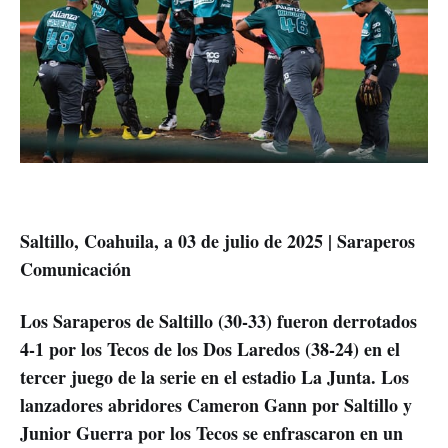
Saltillo, Coahuila, a 03 de julio de 2025 | Saraperos
Comunicación
Los Saraperos de Saltillo (30-33) fueron derrotados
4-1 por los Tecos de los Dos Laredos (38-24) en el
tercer juego de la serie en el estadio La Junta. Los
lanzadores abridores Cameron Gann por Saltillo y
Junior Guerra por los Tecos se enfrascaron en un