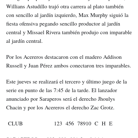
Willians Astudillo trajó otra carrera al plato también
con sencillo al jardín izquierdo, Max Murphy siguió la
fiesta ofensiva pegando sencillo productor al jardín
central y Missael Rivera también produjo con imparable
al jardín central.
Por los Acereros destacaron con el madero Addison
Russell y Juan Pérez ambos conectaron tres imparables.
Este jueves se realizará el tercero y último juego de la
serie en punto de las 7:45 de la tarde. El lanzador
anunciado por Saraperos será el derecho Jhoulys
Chacin y por los Acereros el derecho Zac Grotz.
CLUB 123 456 78910 C H E