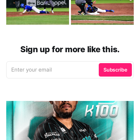
Sign up for more like this.
Enter your email
Subscribe