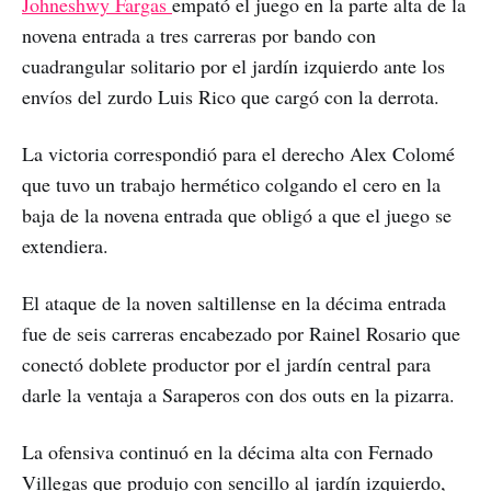
Johneshwy Fargas
empató el juego en la parte alta de la
novena entrada a tres carreras por bando con
cuadrangular solitario por el jardín izquierdo ante los
envíos del zurdo Luis Rico que cargó con la derrota.
La victoria correspondió para el derecho Alex Colomé
que tuvo un trabajo hermético colgando el cero en la
baja de la novena entrada que obligó a que el juego se
extendiera.
El ataque de la noven saltillense en la décima entrada
fue de seis carreras encabezado por Rainel Rosario que
conectó doblete productor por el jardín central para
darle la ventaja a Saraperos con dos outs en la pizarra.
La ofensiva continuó en la décima alta con Fernado
Villegas que produjo con sencillo al jardín izquierdo,