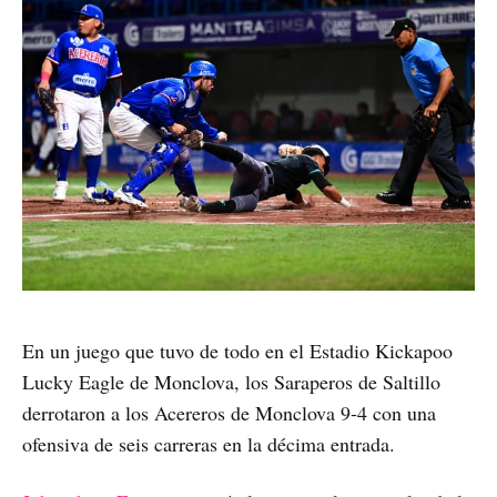
En un juego que tuvo de todo en el Estadio Kickapoo
Lucky Eagle de Monclova, los Saraperos de Saltillo
derrotaron a los Acereros de Monclova 9-4 con una
ofensiva de seis carreras en la décima entrada.