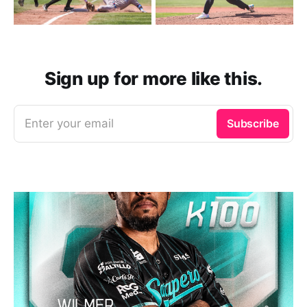
Sign up for more like this.
Enter your email
Subscribe