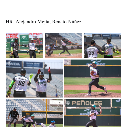
HR. Alejandro Mejía, Renato Núñez