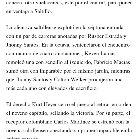
conectó otro vuelacercas, este por el central, para poner
en ventaja a Saltillo.
La ofensiva saltillense explotó en la séptima entrada
con un par de carreras anotadas por Rusber Estrada y
Jhonny Santos. En la octava, sentenciaron el encuentro
con racimo de cuatro anotaciones, Keven Lamas
remolcó una con sencillo al izquierdo, Fabricio Macías
sumó otra con imparable por el mismo jardin, mientras
que Jhonny Santos y Colton Welker produjeron una
más cada uno con elevados de sacrificio.
El derecho Kurt Heyer cerró el juego al retirar en orden
el noveno capítulo, sellando la victoria. Por su parte, el
receptor colombiano Carlos Martínez se estrenó con la
novena saltillense conectando su primer imparable en la
quinta entrada.