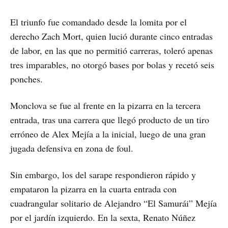
El triunfo fue comandado desde la lomita por el
derecho Zach Mort, quien lució durante cinco entradas
de labor, en las que no permitió carreras, toleró apenas
tres imparables, no otorgó bases por bolas y recetó seis
ponches.
Monclova se fue al frente en la pizarra en la tercera
entrada, tras una carrera que llegó producto de un tiro
erróneo de Alex Mejía a la inicial, luego de una gran
jugada defensiva en zona de foul.
Sin embargo, los del sarape respondieron rápido y
empataron la pizarra en la cuarta entrada con
cuadrangular solitario de Alejandro “El Samurái” Mejía
por el jardín izquierdo. En la sexta, Renato Núñez