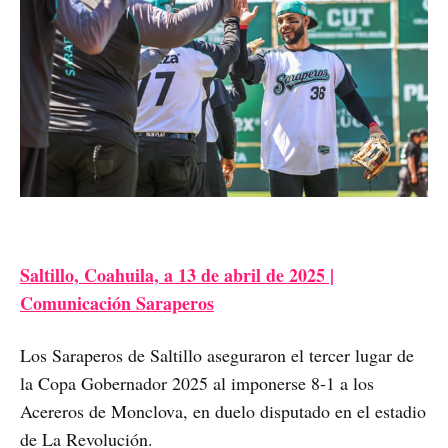
Saltillo, Coahuila, a 13 de abril de 2025 |
Comunicación Saraperos
Los Saraperos de Saltillo aseguraron el tercer lugar de
la Copa Gobernador 2025 al imponerse 8-1 a los
Acereros de Monclova, en duelo disputado en el estadio
de La Revolución.