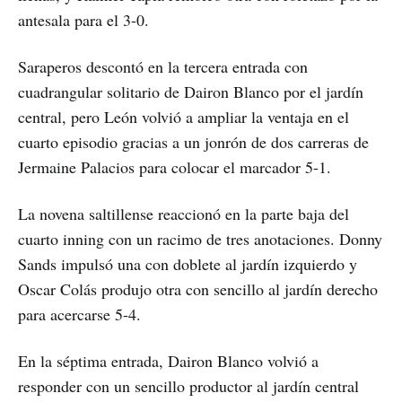
antesala para el 3-0.
Saraperos descontó en la tercera entrada con
cuadrangular solitario de Dairon Blanco por el jardín
central, pero León volvió a ampliar la ventaja en el
cuarto episodio gracias a un jonrón de dos carreras de
Jermaine Palacios para colocar el marcador 5-1.
La novena saltillense reaccionó en la parte baja del
cuarto inning con un racimo de tres anotaciones. Donny
Sands impulsó una con doblete al jardín izquierdo y
Oscar Colás produjo otra con sencillo al jardín derecho
para acercarse 5-4.
En la séptima entrada, Dairon Blanco volvió a
responder con un sencillo productor al jardín central