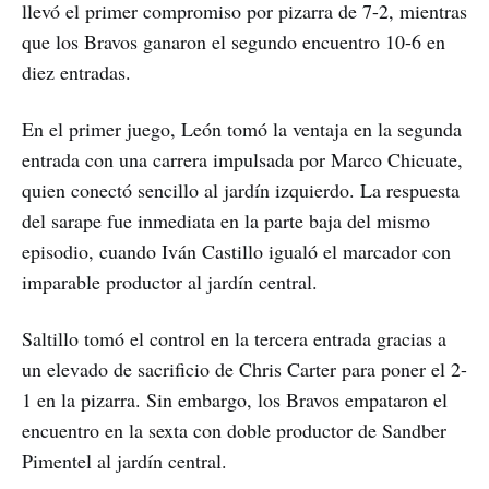
llevó el primer compromiso por pizarra de 7-2, mientras
que los Bravos ganaron el segundo encuentro 10-6 en
diez entradas.
En el primer juego, León tomó la ventaja en la segunda
entrada con una carrera impulsada por Marco Chicuate,
quien conectó sencillo al jardín izquierdo. La respuesta
del sarape fue inmediata en la parte baja del mismo
episodio, cuando Iván Castillo igualó el marcador con
imparable productor al jardín central.
Saltillo tomó el control en la tercera entrada gracias a
un elevado de sacrificio de Chris Carter para poner el 2-
1 en la pizarra. Sin embargo, los Bravos empataron el
encuentro en la sexta con doble productor de Sandber
Pimentel al jardín central.