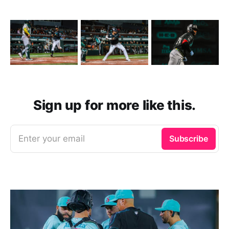
Sign up for more like this.
Enter your email
Subscribe