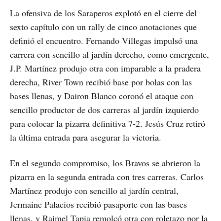
La ofensiva de los Saraperos explotó en el cierre del
sexto capítulo con un rally de cinco anotaciones que
definió el encuentro. Fernando Villegas impulsó una
carrera con sencillo al jardín derecho, como emergente,
J.P. Martínez produjo otra con imparable a la pradera
derecha, River Town recibió base por bolas con las
bases llenas, y Dairon Blanco coronó el ataque con
sencillo productor de dos carreras al jardín izquierdo
para colocar la pizarra definitiva 7-2. Jesús Cruz retiró
la última entrada para asegurar la victoria.
En el segundo compromiso, los Bravos se abrieron la
pizarra en la segunda entrada con tres carreras. Carlos
Martínez produjo con sencillo al jardín central,
Jermaine Palacios recibió pasaporte con las bases
llenas, y Raimel Tapia remolcó otra con roletazo por la