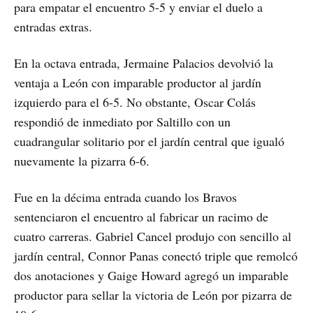
para empatar el encuentro 5-5 y enviar el duelo a
entradas extras.
En la octava entrada, Jermaine Palacios devolvió la
ventaja a León con imparable productor al jardín
izquierdo para el 6-5. No obstante, Oscar Colás
respondió de inmediato por Saltillo con un
cuadrangular solitario por el jardín central que igualó
nuevamente la pizarra 6-6.
Fue en la décima entrada cuando los Bravos
sentenciaron el encuentro al fabricar un racimo de
cuatro carreras. Gabriel Cancel produjo con sencillo al
jardín central, Connor Panas conectó triple que remolcó
dos anotaciones y Gaige Howard agregó un imparable
productor para sellar la victoria de León por pizarra de