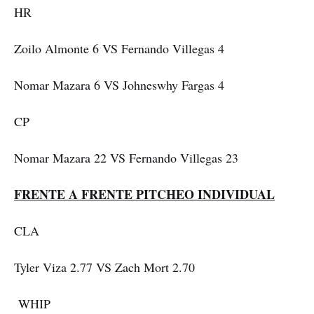
HR
Zoilo Almonte 6 VS Fernando Villegas 4
Nomar Mazara 6 VS Johneswhy Fargas 4
CP
Nomar Mazara 22 VS Fernando Villegas 23
FRENTE A FRENTE PITCHEO INDIVIDUAL
CLA
Tyler Viza 2.77 VS Zach Mort 2.70
WHIP