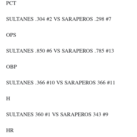
PCT
SULTANES .304 #2 VS SARAPEROS .298 #7
OPS
SULTANES .850 #6 VS SARAPEROS .785 #13
OBP
SULTANES .366 #10 VS SARAPEROS 366 #11
H
SULTANES 360 #1 VS SARAPEROS 343 #9
HR