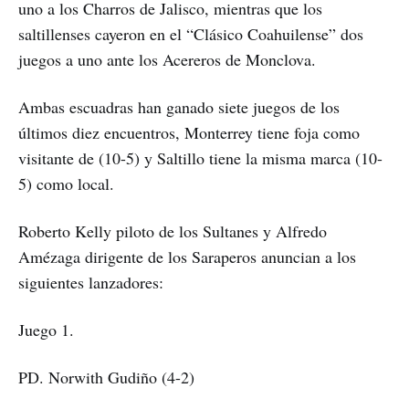
uno a los Charros de Jalisco, mientras que los
saltillenses cayeron en el “Clásico Coahuilense” dos
juegos a uno ante los Acereros de Monclova.
Ambas escuadras han ganado siete juegos de los
últimos diez encuentros, Monterrey tiene foja como
visitante de (10-5) y Saltillo tiene la misma marca (10-
5) como local.
Roberto Kelly piloto de los Sultanes y Alfredo
Amézaga dirigente de los Saraperos anuncian a los
siguientes lanzadores:
Juego 1.
PD. Norwith Gudiño (4-2)