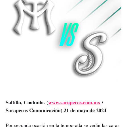
Saltillo, Coahuila. (
www.saraperos.com.mx
/
Saraperos Comunicación) 21 de mayo de 2024
Por segunda ocasión en la temporada se verán las caras