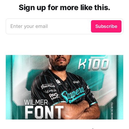
Sign up for more like this.
Enter your email
Subscribe