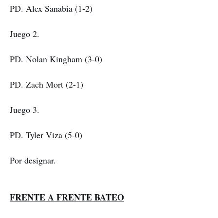
PD. Alex Sanabia (1-2)
Juego 2.
PD. Nolan Kingham (3-0)
PD. Zach Mort (2-1)
Juego 3.
PD. Tyler Viza (5-0)
Por designar.
FRENTE A FRENTE BATEO