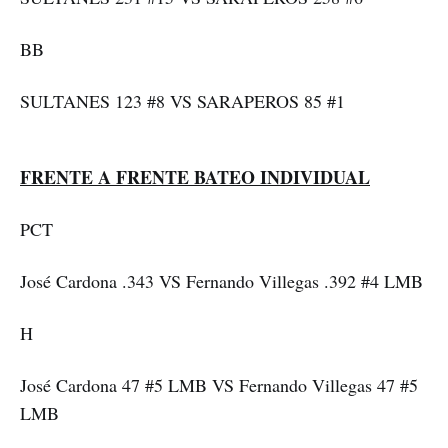
BB
SULTANES 123 #8 VS SARAPEROS 85 #1
FRENTE A FRENTE BATEO INDIVIDUAL
PCT
José Cardona .343 VS Fernando Villegas .392 #4 LMB
H
José Cardona 47 #5 LMB VS Fernando Villegas 47 #5
LMB