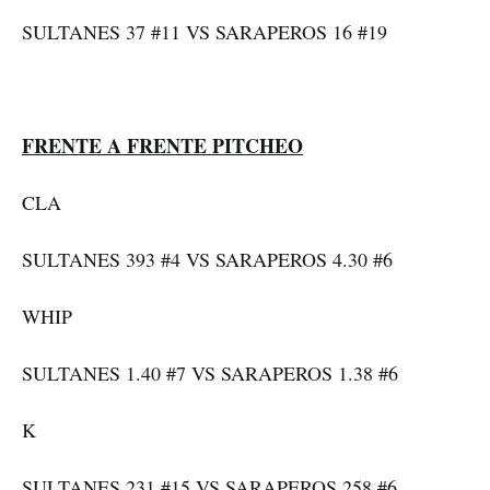
SULTANES 37 #11 VS SARAPEROS 16 #19
FRENTE A FRENTE PITCHEO
CLA
SULTANES 393 #4 VS SARAPEROS 4.30 #6
WHIP
SULTANES 1.40 #7 VS SARAPEROS 1.38 #6
K
SULTANES 231 #15 VS SARAPEROS 258 #6