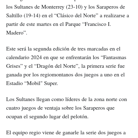
los Sultanes de Monterrey (23-10) y los Saraperos de
Saltillo (19-14) en el “Clásico del Norte” a realizarse a
partir de este martes en el Parque “Francisco I.
Madero”.
Este será la segunda edición de tres marcadas en el
calendario 2024 en que se enfrentarán los “Fantasmas
Grises” y el “Dragón del Norte”, la primera serie fue
ganada por los regiomontanos dos juegos a uno en el
Estadio “Mobil" Super.
Los Sultanes llegan como líderes de la zona norte con
cuatro juegos de ventaja sobre los Saraperos que
ocupan el segundo lugar del pelotón.
El equipo regio viene de ganarle la serie dos juegos a