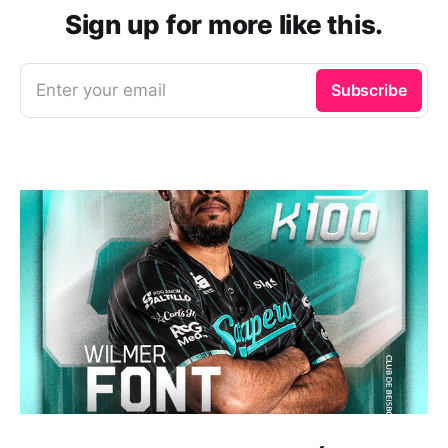
Sign up for more like this.
Enter your email
Subscribe