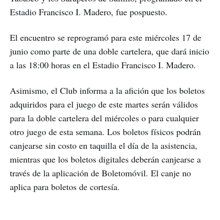
Estadio Francisco I. Madero, fue pospuesto.
El encuentro se reprogramó para este miércoles 17 de
junio como parte de una doble cartelera, que dará inicio
a las 18:00 horas en el Estadio Francisco I. Madero.
Asimismo, el Club informa a la afición que los boletos
adquiridos para el juego de este martes serán válidos
para la doble cartelera del miércoles o para cualquier
otro juego de esta semana. Los boletos físicos podrán
canjearse sin costo en taquilla el día de la asistencia,
mientras que los boletos digitales deberán canjearse a
través de la aplicación de Boletomóvil. El canje no
aplica para boletos de cortesía.