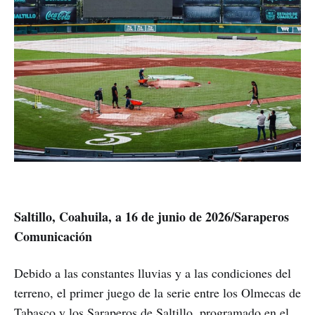
Saltillo, Coahuila, a 16 de junio de 2026/Saraperos
Comunicación
Debido a las constantes lluvias y a las condiciones del
terreno, el primer juego de la serie entre los Olmecas de
Tabasco y los Saraperos de Saltillo, programado en el