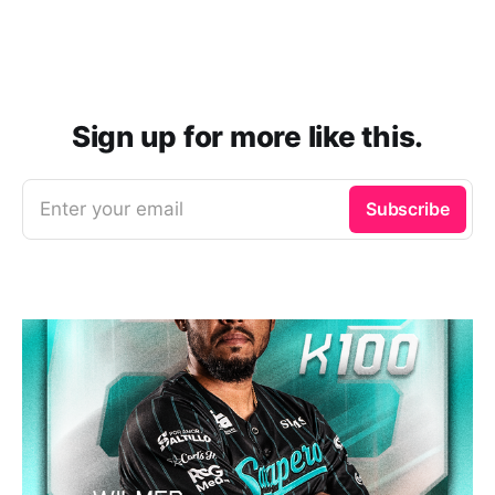
Sign up for more like this.
Enter your email
Subscribe