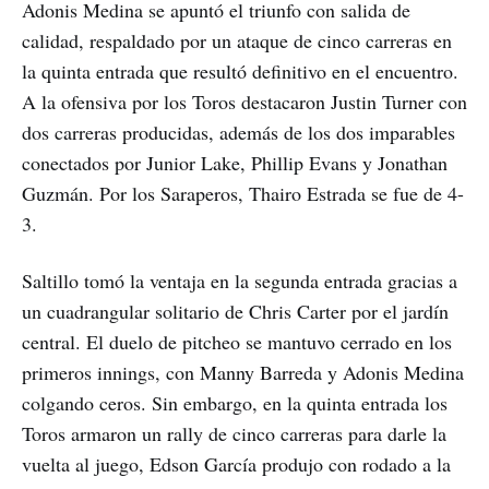
Adonis Medina se apuntó el triunfo con salida de
calidad, respaldado por un ataque de cinco carreras en
la quinta entrada que resultó definitivo en el encuentro.
A la ofensiva por los Toros destacaron Justin Turner con
dos carreras producidas, además de los dos imparables
conectados por Junior Lake, Phillip Evans y Jonathan
Guzmán. Por los Saraperos, Thairo Estrada se fue de 4-
3.
Saltillo tomó la ventaja en la segunda entrada gracias a
un cuadrangular solitario de Chris Carter por el jardín
central. El duelo de pitcheo se mantuvo cerrado en los
primeros innings, con Manny Barreda y Adonis Medina
colgando ceros. Sin embargo, en la quinta entrada los
Toros armaron un rally de cinco carreras para darle la
vuelta al juego, Edson García produjo con rodado a la