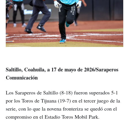
Saltillo, Coahuila, a 17 de mayo de 2026/Saraperos
Comunicación
Los Saraperos de Saltillo (8-18) fueron superados 5-1
por los Toros de Tijuana (19-7) en el tercer juego de la
serie, con lo que la novena fronteriza se quedó con el
compromiso en el Estadio Toros Mobil Park.