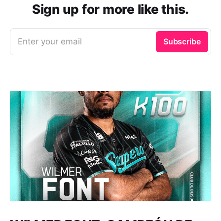
Sign up for more like this.
Enter your email
Subscribe