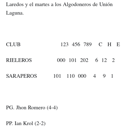
Laredos y el martes a los Algodoneros de Unión
Laguna.
CLUB 123 456 789 C H E
RIELEROS 000 101 202 6 12 2
SARAPEROS 101 110 000 4 9 1
PG. Jhon Romero (4-4)
PP. Ian Krol (2-2)