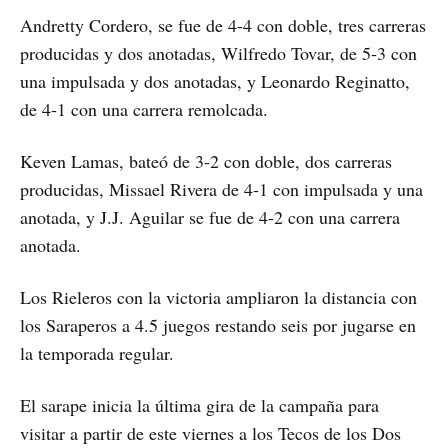
Andretty Cordero, se fue de 4-4 con doble, tres carreras
producidas y dos anotadas, Wilfredo Tovar, de 5-3 con
una impulsada y dos anotadas, y Leonardo Reginatto,
de 4-1 con una carrera remolcada.
Keven Lamas, bateó de 3-2 con doble, dos carreras
producidas, Missael Rivera de 4-1 con impulsada y una
anotada, y J.J. Aguilar se fue de 4-2 con una carrera
anotada.
Los Rieleros con la victoria ampliaron la distancia con
los Saraperos a 4.5 juegos restando seis por jugarse en
la temporada regular.
El sarape inicia la última gira de la campaña para
visitar a partir de este viernes a los Tecos de los Dos