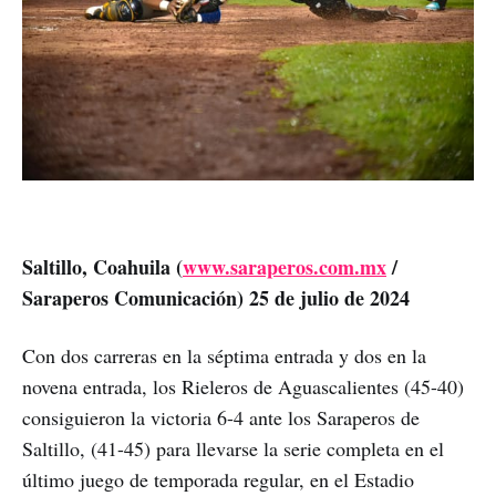
Saltillo, Coahuila (
www.saraperos.com.mx
/
Saraperos Comunicación) 25 de julio de 2024
Con dos carreras en la séptima entrada y dos en la
novena entrada, los Rieleros de Aguascalientes (45-40)
consiguieron la victoria 6-4 ante los Saraperos de
Saltillo, (41-45) para llevarse la serie completa en el
último juego de temporada regular, en el Estadio