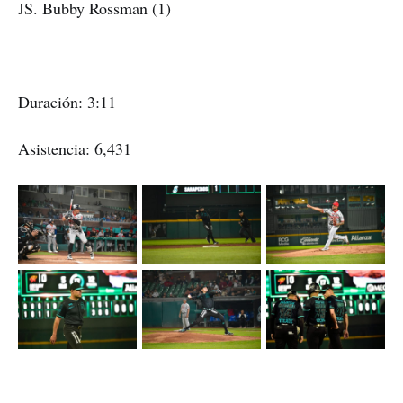
JS. Bubby Rossman (1)
Duración: 3:11
Asistencia: 6,431