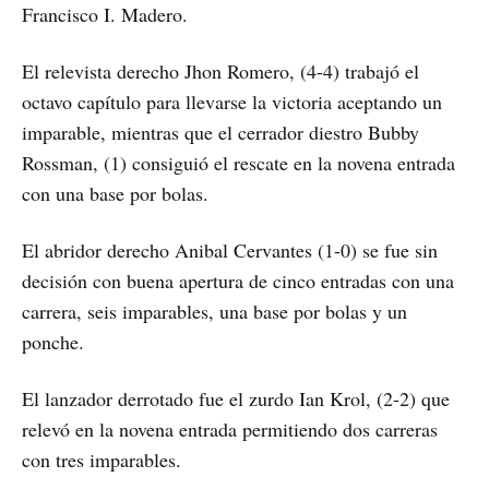
Francisco I. Madero.
El relevista derecho Jhon Romero, (4-4) trabajó el
octavo capítulo para llevarse la victoria aceptando un
imparable, mientras que el cerrador diestro Bubby
Rossman, (1) consiguió el rescate en la novena entrada
con una base por bolas.
El abridor derecho Anibal Cervantes (1-0) se fue sin
decisión con buena apertura de cinco entradas con una
carrera, seis imparables, una base por bolas y un
ponche.
El lanzador derrotado fue el zurdo Ian Krol, (2-2) que
relevó en la novena entrada permitiendo dos carreras
con tres imparables.